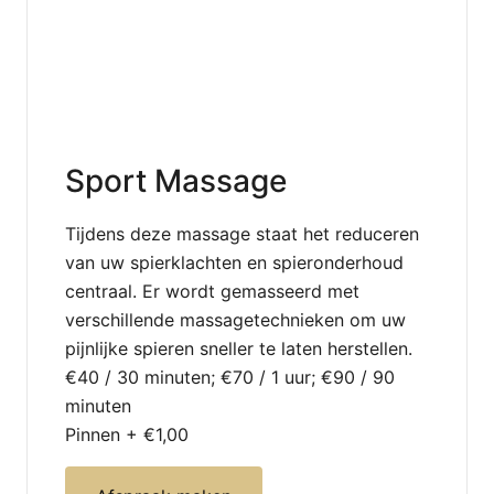
Sport Massage
Tijdens deze massage staat het reduceren
van uw spierklachten en spieronderhoud
centraal. Er wordt gemasseerd met
verschillende massagetechnieken om uw
pijnlijke spieren sneller te laten herstellen.
€40 / 30 minuten; €70 / 1 uur; €90 / 90
minuten
Pinnen + €1,00