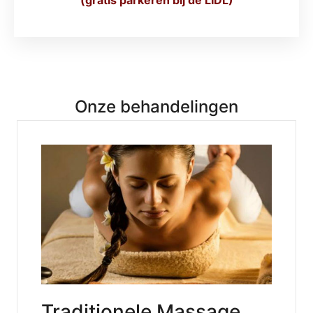
Onze behandelingen
Traditionele Massage