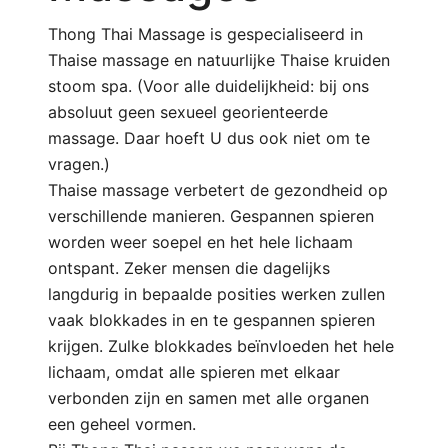
Thong Thai Massage is gespecialiseerd in
Thaise massage en natuurlijke Thaise kruiden
stoom spa. (Voor alle duidelijkheid: bij ons
absoluut geen sexueel georienteerde
massage. Daar hoeft U dus ook niet om te
vragen.)
Thaise massage verbetert de gezondheid op
verschillende manieren. Gespannen spieren
worden weer soepel en het hele lichaam
ontspant. Zeker mensen die dagelijks
langdurig in bepaalde posities werken zullen
vaak blokkades in en te gespannen spieren
krijgen. Zulke blokkades beïnvloeden het hele
lichaam, omdat alle spieren met elkaar
verbonden zijn en samen met alle organen
een geheel vormen.