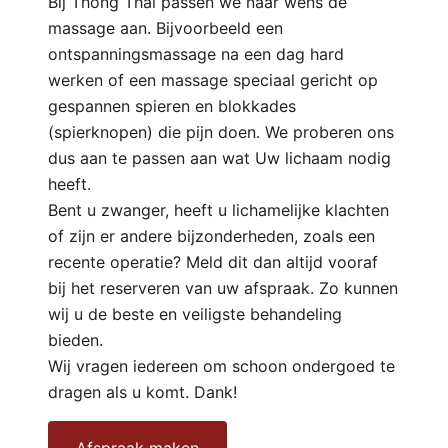
Bij Thong Thai passen we naar wens de
massage aan. Bijvoorbeeld een
ontspanningsmassage na een dag hard
werken of een massage speciaal gericht op
gespannen spieren en blokkades
(spierknopen) die pijn doen. We proberen ons
dus aan te passen aan wat Uw lichaam nodig
heeft.
Bent u zwanger, heeft u lichamelijke klachten
of zijn er andere bijzonderheden, zoals een
recente operatie? Meld dit dan altijd vooraf
bij het reserveren van uw afspraak. Zo kunnen
wij u de beste en veiligste behandeling
bieden.
Wij vragen iedereen om schoon ondergoed te
dragen als u komt. Dank!
Afspraak maken