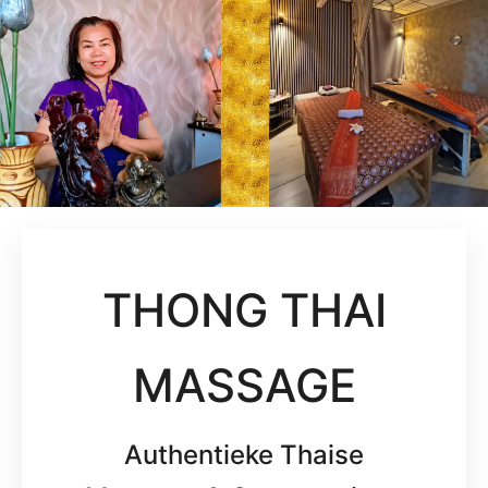
THONG THAI
MASSAGE
Authentieke Thaise