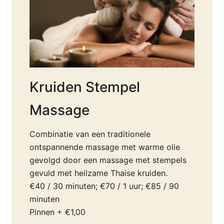
Kruiden Stempel
Massage
Combinatie van een traditionele
ontspannende massage met warme olie
gevolgd door een massage met stempels
gevuld met heilzame Thaise kruiden.
€40 / 30 minuten; €70 / 1 uur; €85 / 90
minuten
Pinnen + €1,00