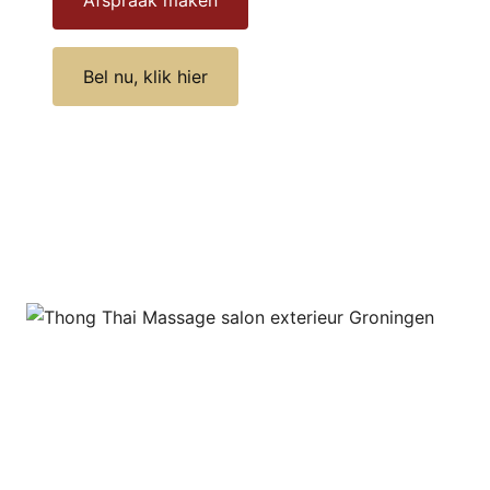
Bel nu, klik hier