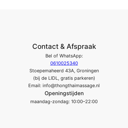
Contact & Afspraak
Bel of WhatsApp:
0610025340
Stoepemaheerd 43A, Groningen
(bij de LIDL, gratis parkeren)
Email: info@thongthaimassage.nl
Openingstijden
maandag-zondag: 10:00–22:00