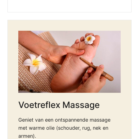
Voetreflex Massage
Geniet van een ontspannende massage
met warme olie (schouder, rug, nek en
armen).