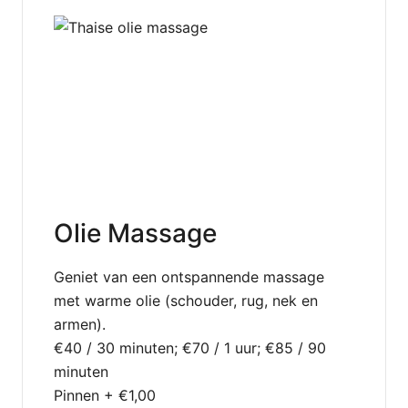
Olie Massage
Geniet van een ontspannende massage
met warme olie (schouder, rug, nek en
armen).
€40 / 30 minuten; €70 / 1 uur; €85 / 90
minuten
Pinnen + €1,00